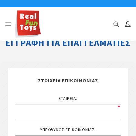
ΕΓΓΡΑΦΉ ΓΙΑ ΕΠΑΓΓΕΛΜΑΤΊΕΣ
ΣΤΟΙΧΕΊΑ ΕΠΙΚΟΙΝΩΝΊΑΣ
ΕΤΑΙΡΕΊΑ:
ΥΠΕΎΘΥΝΟΣ ΕΠΙΚΟΙΝΩΝΊΑΣ: