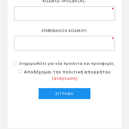
ΚΩΔΙΚΌΣ ΠΡΌΣΒΑΣΗΣ:
ΕΠΙΒΕΒΑΊΩΣΗ ΚΩΔΙΚΟΎ:
Ενημερωθείτε για νέα προϊόντα και προσφορές
Αποδέχομαι την πολιτική απορρήτου
(ανάγνωση)