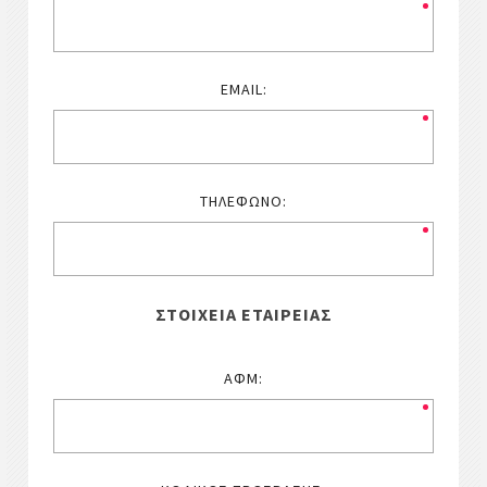
EMAIL:
ΤΗΛΈΦΩΝΟ:
ΣΤΟΙΧΕΊΑ ΕΤΑΙΡΕΊΑΣ
ΑΦΜ: