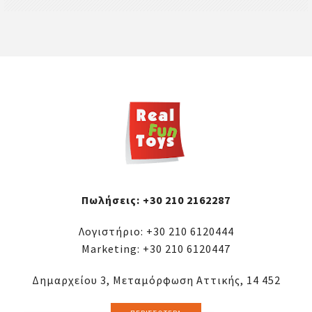
Πωλήσεις:
+30 210 2162287
Λογιστήριο:
+30 210 6120444
Marketing:
+30 210 6120447
Δημαρχείου 3, Μεταμόρφωση Αττικής, 14 452