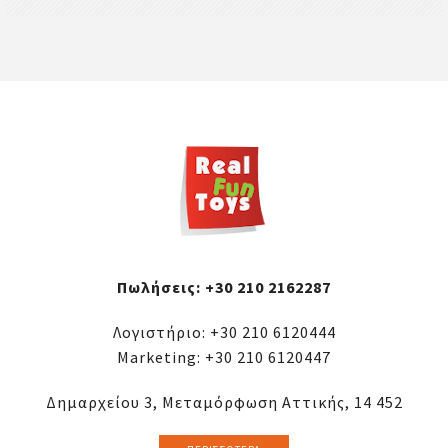
Πωλήσεις:
+30 210 2162287
Λογιστήριο:
+30 210 6120444
Marketing:
+30 210 6120447
Δημαρχείου 3, Μεταμόρφωση Αττικής, 14 452