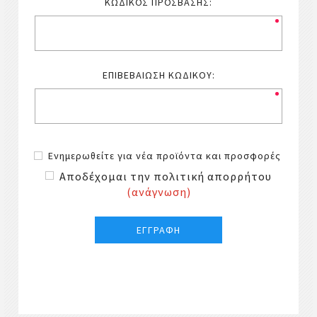
ΚΩΔΙΚΌΣ ΠΡΌΣΒΑΣΗΣ:
ΕΠΙΒΕΒΑΊΩΣΗ ΚΩΔΙΚΟΎ:
Ενημερωθείτε για νέα προϊόντα και προσφορές
Αποδέχομαι την πολιτική απορρήτου
(ανάγνωση)