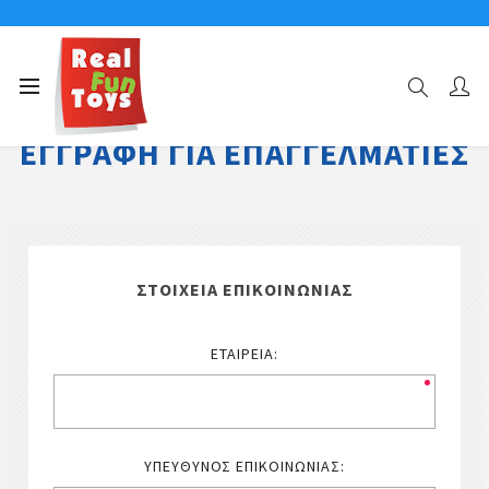
ΕΓΓΡΑΦΉ ΓΙΑ ΕΠΑΓΓΕΛΜΑΤΊΕΣ
ΣΤΟΙΧΕΊΑ ΕΠΙΚΟΙΝΩΝΊΑΣ
ΕΤΑΙΡΕΊΑ:
ΥΠΕΎΘΥΝΟΣ ΕΠΙΚΟΙΝΩΝΊΑΣ: