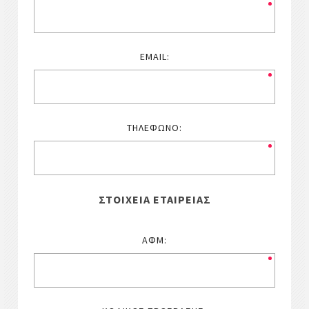
EMAIL:
ΤΗΛΈΦΩΝΟ:
ΣΤΟΙΧΕΊΑ ΕΤΑΙΡΕΊΑΣ
ΑΦΜ: