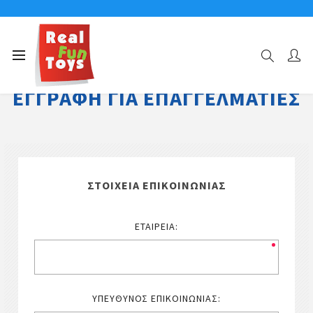
ΕΓΓΡΑΦΉ ΓΙΑ ΕΠΑΓΓΕΛΜΑΤΊΕΣ
ΣΤΟΙΧΕΊΑ ΕΠΙΚΟΙΝΩΝΊΑΣ
ΕΤΑΙΡΕΊΑ:
ΥΠΕΎΘΥΝΟΣ ΕΠΙΚΟΙΝΩΝΊΑΣ: