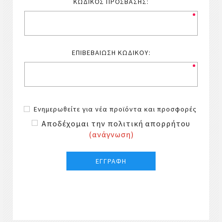
ΚΩΔΙΚΌΣ ΠΡΌΣΒΑΣΗΣ:
ΕΠΙΒΕΒΑΊΩΣΗ ΚΩΔΙΚΟΎ:
Ενημερωθείτε για νέα προϊόντα και προσφορές
Αποδέχομαι την πολιτική απορρήτου
(ανάγνωση)