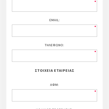
EMAIL:
ΤΗΛΈΦΩΝΟ:
ΣΤΟΙΧΕΊΑ ΕΤΑΙΡΕΊΑΣ
ΑΦΜ: