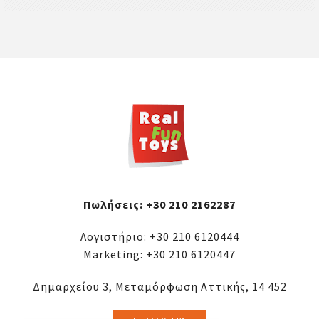
Πωλήσεις:
+30 210 2162287
Λογιστήριο:
+30 210 6120444
Marketing:
+30 210 6120447
Δημαρχείου 3, Μεταμόρφωση Αττικής, 14 452