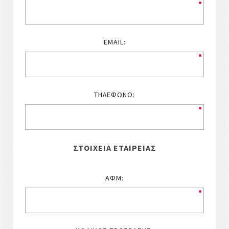
EMAIL:
ΤΗΛΈΦΩΝΟ:
ΣΤΟΙΧΕΊΑ ΕΤΑΙΡΕΊΑΣ
ΑΦΜ: