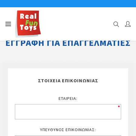
ΕΓΓΡΑΦΉ ΓΙΑ ΕΠΑΓΓΕΛΜΑΤΊΕΣ
ΣΤΟΙΧΕΊΑ ΕΠΙΚΟΙΝΩΝΊΑΣ
ΕΤΑΙΡΕΊΑ:
ΥΠΕΎΘΥΝΟΣ ΕΠΙΚΟΙΝΩΝΊΑΣ: