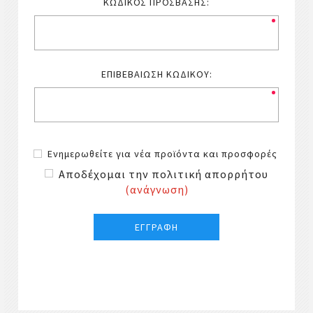
ΚΩΔΙΚΌΣ ΠΡΌΣΒΑΣΗΣ:
ΕΠΙΒΕΒΑΊΩΣΗ ΚΩΔΙΚΟΎ:
Ενημερωθείτε για νέα προϊόντα και προσφορές
Αποδέχομαι την πολιτική απορρήτου
(ανάγνωση)