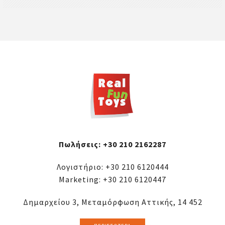
Πωλήσεις:
+30 210 2162287
Λογιστήριο:
+30 210 6120444
Marketing:
+30 210 6120447
Δημαρχείου 3, Μεταμόρφωση Αττικής, 14 452