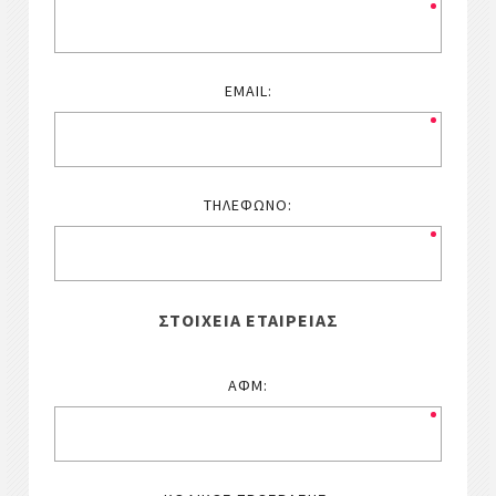
EMAIL:
ΤΗΛΈΦΩΝΟ:
ΣΤΟΙΧΕΊΑ ΕΤΑΙΡΕΊΑΣ
ΑΦΜ: