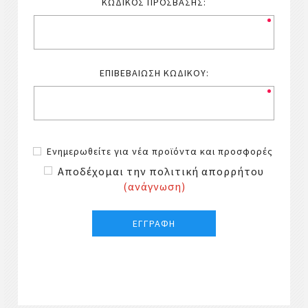
ΚΩΔΙΚΌΣ ΠΡΌΣΒΑΣΗΣ:
ΕΠΙΒΕΒΑΊΩΣΗ ΚΩΔΙΚΟΎ:
Ενημερωθείτε για νέα προϊόντα και προσφορές
Αποδέχομαι την πολιτική απορρήτου
(ανάγνωση)