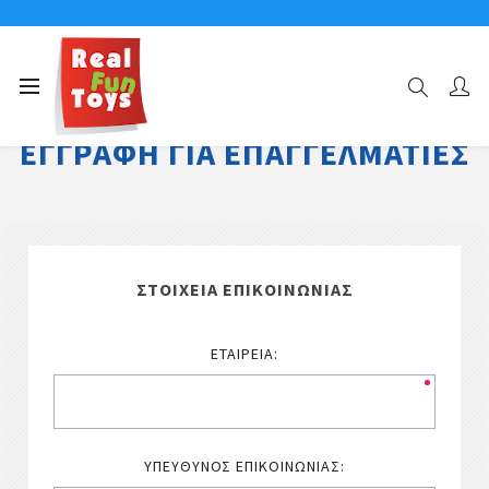
ΕΓΓΡΑΦΉ ΓΙΑ ΕΠΑΓΓΕΛΜΑΤΊΕΣ
ΣΤΟΙΧΕΊΑ ΕΠΙΚΟΙΝΩΝΊΑΣ
ΕΤΑΙΡΕΊΑ:
ΥΠΕΎΘΥΝΟΣ ΕΠΙΚΟΙΝΩΝΊΑΣ: