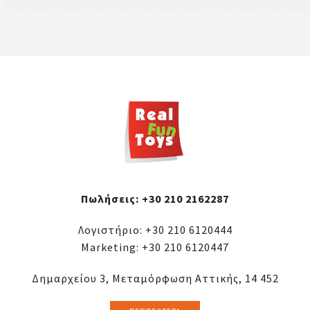
Πωλήσεις:
+30 210 2162287
Λογιστήριο:
+30 210 6120444
Marketing:
+30 210 6120447
Δημαρχείου 3, Μεταμόρφωση Αττικής, 14 452