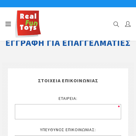
ΕΓΓΡΑΦΉ ΓΙΑ ΕΠΑΓΓΕΛΜΑΤΊΕΣ
ΣΤΟΙΧΕΊΑ ΕΠΙΚΟΙΝΩΝΊΑΣ
ΕΤΑΙΡΕΊΑ:
ΥΠΕΎΘΥΝΟΣ ΕΠΙΚΟΙΝΩΝΊΑΣ: