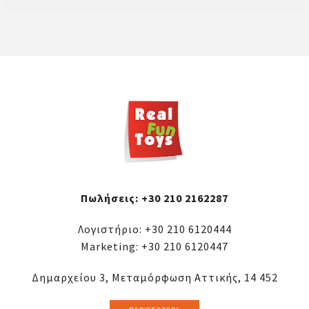
Πωλήσεις:
+30 210 2162287
Λογιστήριο:
+30 210 6120444
Marketing:
+30 210 6120447
Δημαρχείου 3, Μεταμόρφωση Αττικής, 14 452