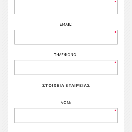
EMAIL:
ΤΗΛΈΦΩΝΟ:
ΣΤΟΙΧΕΊΑ ΕΤΑΙΡΕΊΑΣ
ΑΦΜ: