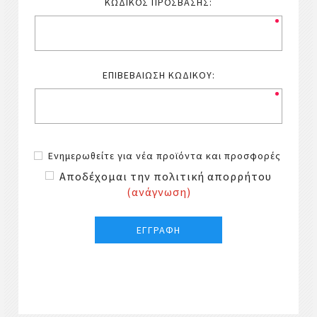
ΚΩΔΙΚΌΣ ΠΡΌΣΒΑΣΗΣ:
ΕΠΙΒΕΒΑΊΩΣΗ ΚΩΔΙΚΟΎ:
Ενημερωθείτε για νέα προϊόντα και προσφορές
Αποδέχομαι την πολιτική απορρήτου
(ανάγνωση)