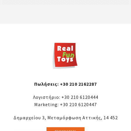
Πωλήσεις:
+30 210 2162287
Λογιστήριο:
+30 210 6120444
Marketing:
+30 210 6120447
Δημαρχείου 3, Μεταμόρφωση Αττικής, 14 452