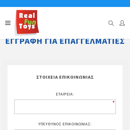
ΕΓΓΡΑΦΉ ΓΙΑ ΕΠΑΓΓΕΛΜΑΤΊΕΣ
ΣΤΟΙΧΕΊΑ ΕΠΙΚΟΙΝΩΝΊΑΣ
ΕΤΑΙΡΕΊΑ:
ΥΠΕΎΘΥΝΟΣ ΕΠΙΚΟΙΝΩΝΊΑΣ: