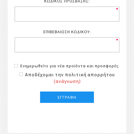
ΚΩΔΙΚΌΣ ΠΡΌΣΒΑΣΗΣ:
ΕΠΙΒΕΒΑΊΩΣΗ ΚΩΔΙΚΟΎ:
Ενημερωθείτε για νέα προϊόντα και προσφορές
Αποδέχομαι την πολιτική απορρήτου
(ανάγνωση)