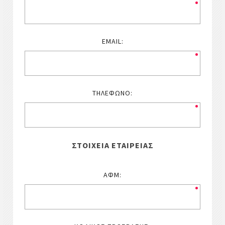
EMAIL:
ΤΗΛΈΦΩΝΟ:
ΣΤΟΙΧΕΊΑ ΕΤΑΙΡΕΊΑΣ
ΑΦΜ: