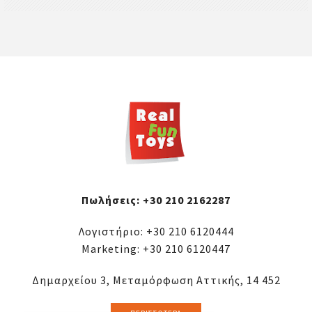
Πωλήσεις:
+30 210 2162287
Λογιστήριο:
+30 210 6120444
Marketing:
+30 210 6120447
Δημαρχείου 3, Μεταμόρφωση Αττικής, 14 452