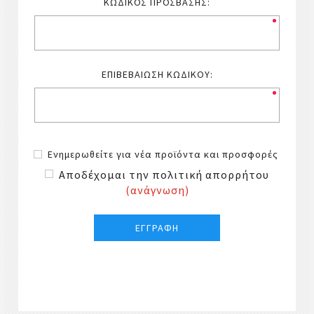
ΚΩΔΙΚΌΣ ΠΡΌΣΒΑΣΗΣ:
ΕΠΙΒΕΒΑΊΩΣΗ ΚΩΔΙΚΟΎ:
Ενημερωθείτε για νέα προϊόντα και προσφορές
Αποδέχομαι την πολιτική απορρήτου
(ανάγνωση)