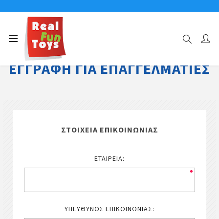
ΕΓΓΡΑΦΉ ΓΙΑ ΕΠΑΓΓΕΛΜΑΤΊΕΣ
ΣΤΟΙΧΕΊΑ ΕΠΙΚΟΙΝΩΝΊΑΣ
ΕΤΑΙΡΕΊΑ:
ΥΠΕΎΘΥΝΟΣ ΕΠΙΚΟΙΝΩΝΊΑΣ: