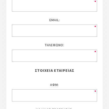
EMAIL:
ΤΗΛΈΦΩΝΟ:
ΣΤΟΙΧΕΊΑ ΕΤΑΙΡΕΊΑΣ
ΑΦΜ: