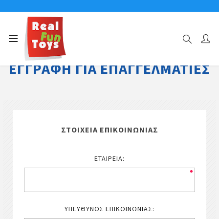
ΕΓΓΡΑΦΉ ΓΙΑ ΕΠΑΓΓΕΛΜΑΤΊΕΣ
ΣΤΟΙΧΕΊΑ ΕΠΙΚΟΙΝΩΝΊΑΣ
ΕΤΑΙΡΕΊΑ:
ΥΠΕΎΘΥΝΟΣ ΕΠΙΚΟΙΝΩΝΊΑΣ: