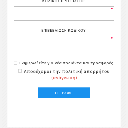
ΚΩΔΙΚΌΣ ΠΡΌΣΒΑΣΗΣ:
ΕΠΙΒΕΒΑΊΩΣΗ ΚΩΔΙΚΟΎ:
Ενημερωθείτε για νέα προϊόντα και προσφορές
Αποδέχομαι την πολιτική απορρήτου
(ανάγνωση)