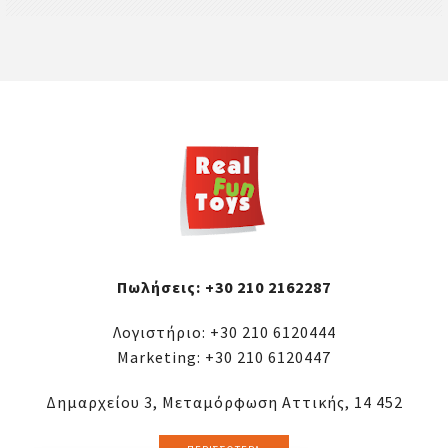
Πωλήσεις:
+30 210 2162287
Λογιστήριο:
+30 210 6120444
Marketing:
+30 210 6120447
Δημαρχείου 3, Μεταμόρφωση Αττικής, 14 452