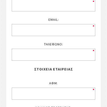
EMAIL:
ΤΗΛΈΦΩΝΟ:
ΣΤΟΙΧΕΊΑ ΕΤΑΙΡΕΊΑΣ
ΑΦΜ: