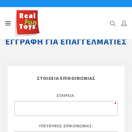
ΕΓΓΡΑΦΉ ΓΙΑ ΕΠΑΓΓΕΛΜΑΤΊΕΣ
ΣΤΟΙΧΕΊΑ ΕΠΙΚΟΙΝΩΝΊΑΣ
ΕΤΑΙΡΕΊΑ:
ΥΠΕΎΘΥΝΟΣ ΕΠΙΚΟΙΝΩΝΊΑΣ: