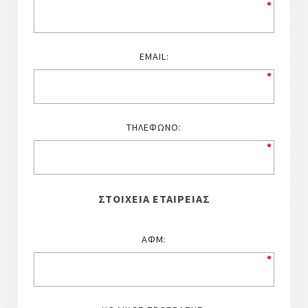
EMAIL:
ΤΗΛΈΦΩΝΟ:
ΣΤΟΙΧΕΊΑ ΕΤΑΙΡΕΊΑΣ
ΑΦΜ: