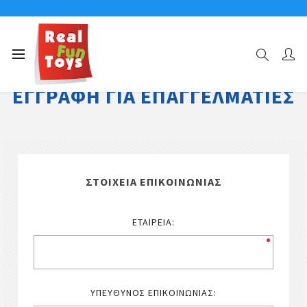
ΕΓΓΡΑΦΉ ΓΙΑ ΕΠΑΓΓΕΛΜΑΤΊΕΣ
ΣΤΟΙΧΕΊΑ ΕΠΙΚΟΙΝΩΝΊΑΣ
ΕΤΑΙΡΕΊΑ:
ΥΠΕΎΘΥΝΟΣ ΕΠΙΚΟΙΝΩΝΊΑΣ: