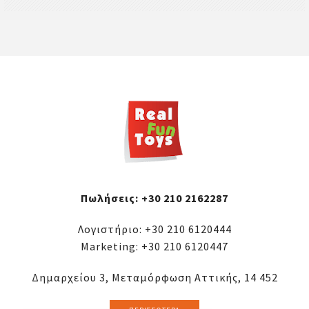
Πωλήσεις:
+30 210 2162287
Λογιστήριο:
+30 210 6120444
Marketing:
+30 210 6120447
Δημαρχείου 3, Μεταμόρφωση Αττικής, 14 452