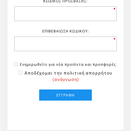
ΚΩΔΙΚΌΣ ΠΡΌΣΒΑΣΗΣ:
ΕΠΙΒΕΒΑΊΩΣΗ ΚΩΔΙΚΟΎ:
Ενημερωθείτε για νέα προϊόντα και προσφορές
Αποδέχομαι την πολιτική απορρήτου
(ανάγνωση)