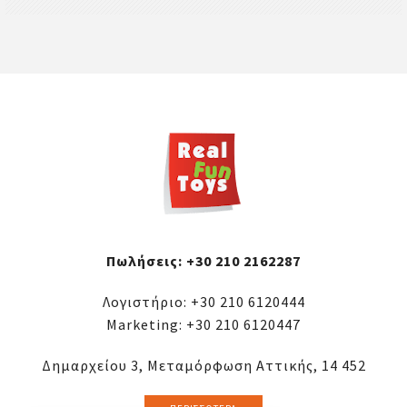
Πωλήσεις:
+30 210 2162287
Λογιστήριο:
+30 210 6120444
Marketing:
+30 210 6120447
Δημαρχείου 3, Μεταμόρφωση Αττικής, 14 452