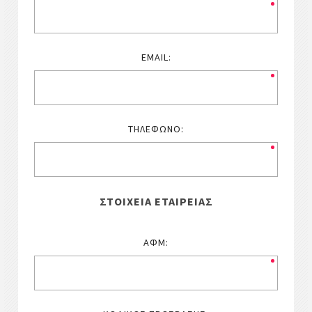
EMAIL:
ΤΗΛΈΦΩΝΟ:
ΣΤΟΙΧΕΊΑ ΕΤΑΙΡΕΊΑΣ
ΑΦΜ: