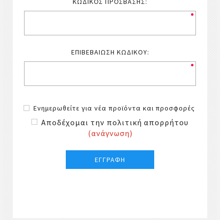
ΚΩΔΙΚΌΣ ΠΡΌΣΒΑΣΗΣ:
ΕΠΙΒΕΒΑΊΩΣΗ ΚΩΔΙΚΟΎ:
Ενημερωθείτε για νέα προϊόντα και προσφορές
Αποδέχομαι την πολιτική απορρήτου
(ανάγνωση)