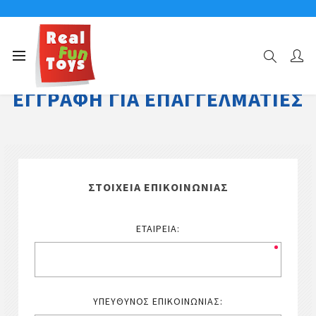
ΕΓΓΡΑΦΉ ΓΙΑ ΕΠΑΓΓΕΛΜΑΤΊΕΣ
ΣΤΟΙΧΕΊΑ ΕΠΙΚΟΙΝΩΝΊΑΣ
ΕΤΑΙΡΕΊΑ:
ΥΠΕΎΘΥΝΟΣ ΕΠΙΚΟΙΝΩΝΊΑΣ: