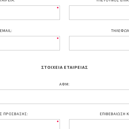
ΤΑΙΡΕΊΑ:
ΥΠΕΎΘΥΝΟΣ ΕΠΙΚ
Βρεφικά Παιχνίδια
Παιδικά Ρολόγια
δια για παιδιά 7
Μουσικά Dance Mat
Ξυπνητήρια
 ετών
Τηλεκατευθυνόμενα
Παιχνίδια
Παιδικές Κάμερες
δια για ενήλικες
Λούτρινα
EMAIL:
ΤΗΛΈΦΩ
ΣΤΟΙΧΕΊΑ ΕΤΑΙΡΕΊΑΣ
ΑΦΜ:
Σ ΠΡΌΣΒΑΣΗΣ:
ΕΠΙΒΕΒΑΊΩΣΗ 