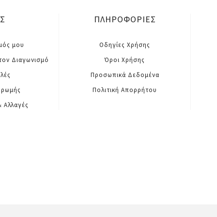
ΙΣ
ΠΛΗΡΟΦΟΡΙΕΣ
μός μου
Οδηγίες Χρήσης
τον Διαγωνισμό
Όροι Χρήσης
λές
Προσωπικά Δεδομένα
ηρωμής
Πολιτική Απορρήτου
& Αλλαγές