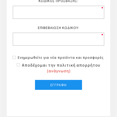
ΚΩΔΙΚΌΣ ΠΡΌΣΒΑΣΗΣ:
ΕΠΙΒΕΒΑΊΩΣΗ ΚΩΔΙΚΟΎ:
Ενημερωθείτε για νέα προϊόντα και προσφορές
Αποδέχομαι την πολιτική απορρήτου
(ανάγνωση)