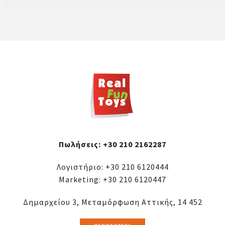
Πωλήσεις:
+30 210 2162287
Λογιστήριο:
+30 210 6120444
Marketing:
+30 210 6120447
Δημαρχείου 3, Μεταμόρφωση Αττικής, 14 452