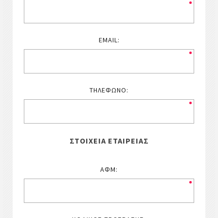
EMAIL:
ΤΗΛΈΦΩΝΟ:
ΣΤΟΙΧΕΊΑ ΕΤΑΙΡΕΊΑΣ
ΑΦΜ: