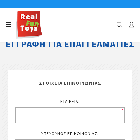
ΕΓΓΡΑΦΉ ΓΙΑ ΕΠΑΓΓΕΛΜΑΤΊΕΣ
ΣΤΟΙΧΕΊΑ ΕΠΙΚΟΙΝΩΝΊΑΣ
ΕΤΑΙΡΕΊΑ:
ΥΠΕΎΘΥΝΟΣ ΕΠΙΚΟΙΝΩΝΊΑΣ: