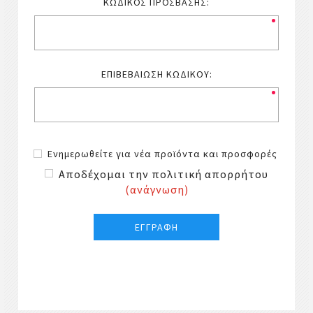
ΚΩΔΙΚΌΣ ΠΡΌΣΒΑΣΗΣ:
ΕΠΙΒΕΒΑΊΩΣΗ ΚΩΔΙΚΟΎ:
Ενημερωθείτε για νέα προϊόντα και προσφορές
Αποδέχομαι την πολιτική απορρήτου
(ανάγνωση)