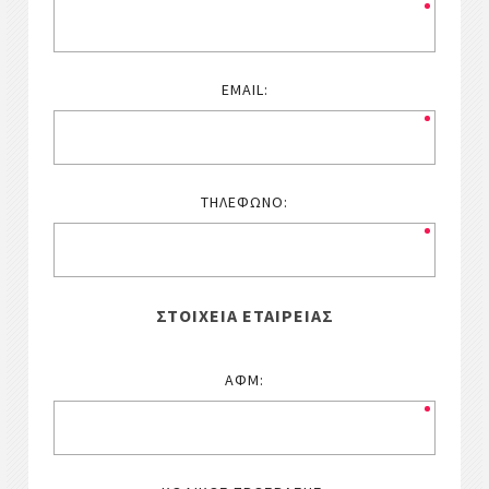
EMAIL:
ΤΗΛΈΦΩΝΟ:
ΣΤΟΙΧΕΊΑ ΕΤΑΙΡΕΊΑΣ
ΑΦΜ: