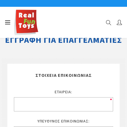
ΕΓΓΡΑΦΉ ΓΙΑ ΕΠΑΓΓΕΛΜΑΤΊΕΣ
ΣΤΟΙΧΕΊΑ ΕΠΙΚΟΙΝΩΝΊΑΣ
ΕΤΑΙΡΕΊΑ:
ΥΠΕΎΘΥΝΟΣ ΕΠΙΚΟΙΝΩΝΊΑΣ: