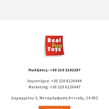
Πωλήσεις:
+30 210 2162287
Λογιστήριο:
+30 210 6120444
Marketing:
+30 210 6120447
Δημαρχείου 3, Μεταμόρφωση Αττικής, 14 452