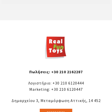
Πωλήσεις:
+30 210 2162287
Λογιστήριο:
+30 210 6120444
Marketing:
+30 210 6120447
Δημαρχείου 3, Μεταμόρφωση Αττικής, 14 452