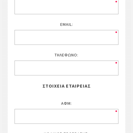
EMAIL:
ΤΗΛΈΦΩΝΟ:
ΣΤΟΙΧΕΊΑ ΕΤΑΙΡΕΊΑΣ
ΑΦΜ: