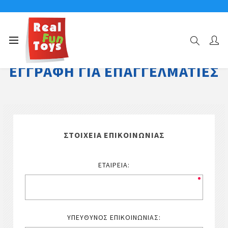
ΕΓΓΡΑΦΉ ΓΙΑ ΕΠΑΓΓΕΛΜΑΤΊΕΣ
ΣΤΟΙΧΕΊΑ ΕΠΙΚΟΙΝΩΝΊΑΣ
ΕΤΑΙΡΕΊΑ:
ΥΠΕΎΘΥΝΟΣ ΕΠΙΚΟΙΝΩΝΊΑΣ: