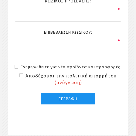
ΚΩΔΙΚΌΣ ΠΡΌΣΒΑΣΗΣ:
ΕΠΙΒΕΒΑΊΩΣΗ ΚΩΔΙΚΟΎ:
Ενημερωθείτε για νέα προϊόντα και προσφορές
Αποδέχομαι την πολιτική απορρήτου
(ανάγνωση)