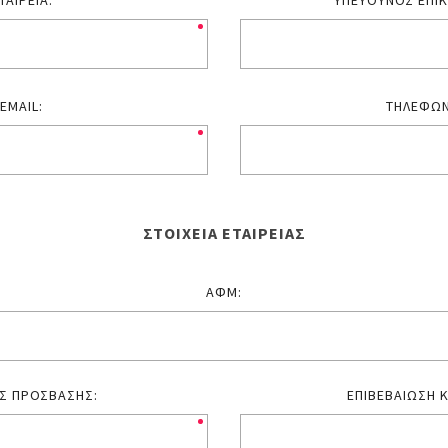
ΤΑΙΡΕΊΑ:
ΥΠΕΎΘΥΝΟΣ ΕΠΙΚ
Βρεφικά Παιχνίδια
Παιδικά Ρολόγια
δια για παιδιά 7
Μουσικά Dance Mat
Ξυπνητήρια
 ετών
Τηλεκατευθυνόμενα
Παιχνίδια
Παιδικές Κάμερες
δια για ενήλικες
Λούτρινα
EMAIL:
ΤΗΛΈΦΩ
ΣΤΟΙΧΕΊΑ ΕΤΑΙΡΕΊΑΣ
ΑΦΜ:
Σ ΠΡΌΣΒΑΣΗΣ:
ΕΠΙΒΕΒΑΊΩΣΗ 