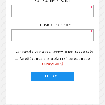
ΚΩΔΙΚΌΣ ΠΡΌΣΒΑΣΗΣ:
ΕΠΙΒΕΒΑΊΩΣΗ ΚΩΔΙΚΟΎ:
Ενημερωθείτε για νέα προϊόντα και προσφορές
Αποδέχομαι την πολιτική απορρήτου
(ανάγνωση)