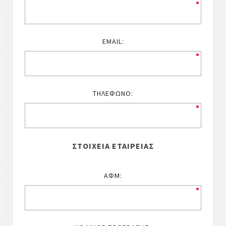
EMAIL:
ΤΗΛΈΦΩΝΟ:
ΣΤΟΙΧΕΊΑ ΕΤΑΙΡΕΊΑΣ
ΑΦΜ: