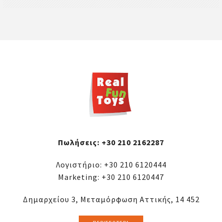
Πωλήσεις:
+30 210 2162287
Λογιστήριο:
+30 210 6120444
Marketing:
+30 210 6120447
Δημαρχείου 3, Μεταμόρφωση Αττικής, 14 452