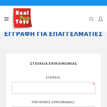
ΕΓΓΡΑΦΉ ΓΙΑ ΕΠΑΓΓΕΛΜΑΤΊΕΣ
ΣΤΟΙΧΕΊΑ ΕΠΙΚΟΙΝΩΝΊΑΣ
ΕΤΑΙΡΕΊΑ:
ΥΠΕΎΘΥΝΟΣ ΕΠΙΚΟΙΝΩΝΊΑΣ: