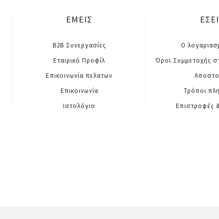
ΕΜΕΙΣ
ΕΣΕ
B2B Συνεργασίες
Ο λογαριασ
Εταιρικό Προφίλ
Όροι Συμμετοχής σ
Επικοινωνία πελατων
Αποστο
Επικοινωνία
Τρόποι πλ
Ιστολόγιο
Επιστροφές 