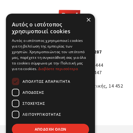
×
Αυτός ο ιστότοπος
χρησιμοποιεί cookies
Αυτός ο ιστότοπος χρησιμοποιεί cookies
για τη βελτίωση της εμπειρίας των
Πωλήσεις:
+30 210 2162287
χρηστών. Χρησιμοποιώντας τον ιστότοπό
μας, παρέχετε τη συγκατάθεσή σας για όλα
τα cookies σύμφωνα με την Πολιτική μας
Λογιστήριο:
+30 210 6120444
για τα cookies.
Διαβάστε περισσότερα
Marketing:
+30 210 6120447
ΑΠΟΛΎΤΩΣ ΑΠΑΡΑΊΤΗΤΑ
Δημαρχείου 3, Μεταμόρφωση Αττικής, 14 452
ΑΠΌΔΟΣΗΣ
ΠΕΡΙΣΣΌΤΕΡΑ
ΣΤΌΧΕΥΣΗΣ
ΛΕΙΤΟΥΡΓΙΚΌΤΗΤΑΣ
ΑΠΟΔΟΧΉ ΌΛΩΝ