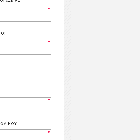
ΟΙΝΩΝΊΑΣ:
ΝΟ:
ΚΩΔΙΚΟΎ: