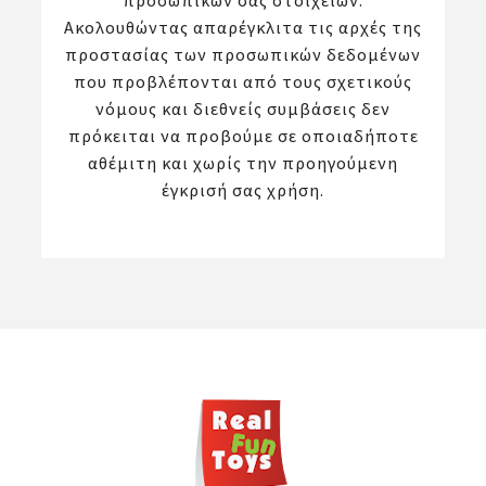
προσωπικών σας στοιχείων.
Ακολουθώντας απαρέγκλιτα τις αρχές της
προστασίας των προσωπικών δεδομένων
που προβλέπονται από τους σχετικούς
νόμους και διεθνείς συμβάσεις δεν
πρόκειται να προβούμε σε οποιαδήποτε
αθέμιτη και χωρίς την προηγούμενη
έγκρισή σας χρήση.