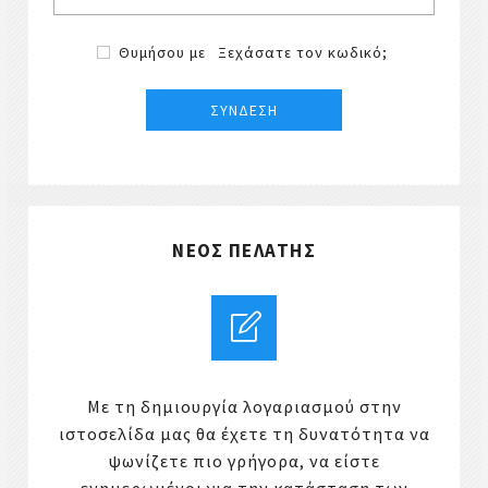
Θυμήσου με
Ξεχάσατε τον κωδικό;
ΝΈΟΣ ΠΕΛΆΤΗΣ
Με τη δημιουργία λογαριασμού στην
ιστοσελίδα μας θα έχετε τη δυνατότητα να
ψωνίζετε πιο γρήγορα, να είστε