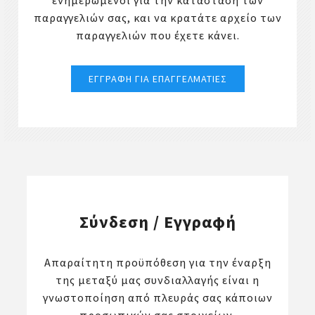
ενημερωμένοι για την κατάσταση των
παραγγελιών σας, και να κρατάτε αρχείο των
παραγγελιών που έχετε κάνει.
Σύνδεση / Εγγραφή
Απαραίτητη προϋπόθεση για την έναρξη
της μεταξύ μας συνδιαλλαγής είναι η
γνωστοποίηση από πλευράς σας κάποιων