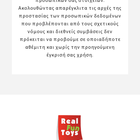
προσωπικών σας στοιχείων.
Ακολουθώντας απαρέγκλιτα τις αρχές της
προστασίας των προσωπικών δεδομένων
που προβλέπονται από τους σχετικούς
νόμους και διεθνείς συμβάσεις δεν
πρόκειται να προβούμε σε οποιαδήποτε
αθέμιτη και χωρίς την προηγούμενη
έγκρισή σας χρήση.