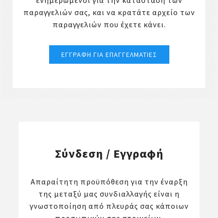
ενημερωμένοι για την κατάσταση των
παραγγελιών σας, και να κρατάτε αρχείο των
παραγγελιών που έχετε κάνει.
Σύνδεση / Εγγραφή
Απαραίτητη προϋπόθεση για την έναρξη
της μεταξύ μας συνδιαλλαγής είναι η
γνωστοποίηση από πλευράς σας κάποιων