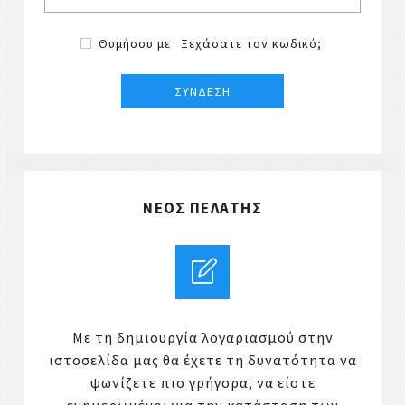
Θυμήσου με
Ξεχάσατε τον κωδικό;
ΝΈΟΣ ΠΕΛΆΤΗΣ
Με τη δημιουργία λογαριασμού στην
ιστοσελίδα μας θα έχετε τη δυνατότητα να
ψωνίζετε πιο γρήγορα, να είστε