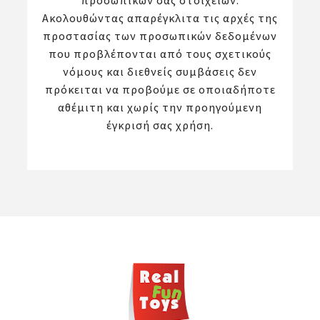
προσωπικών σας στοιχείων.
Ακολουθώντας απαρέγκλιτα τις αρχές της
προστασίας των προσωπικών δεδομένων
που προβλέπονται από τους σχετικούς
νόμους και διεθνείς συμβάσεις δεν
πρόκειται να προβούμε σε οποιαδήποτε
αθέμιτη και χωρίς την προηγούμενη
έγκρισή σας χρήση.