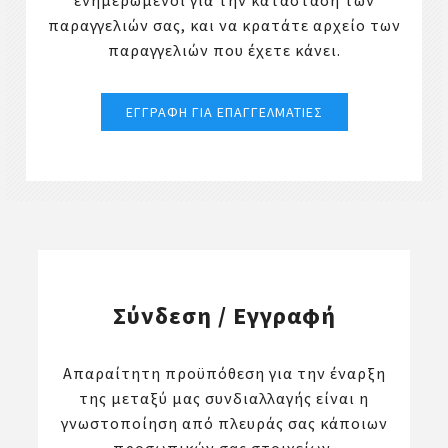
ενημερωμένοι για την κατάσταση των
παραγγελιών σας, και να κρατάτε αρχείο των
παραγγελιών που έχετε κάνει.
Σύνδεση / Εγγραφή
Απαραίτητη προϋπόθεση για την έναρξη
της μεταξύ μας συνδιαλλαγής είναι η
γνωστοποίηση από πλευράς σας κάποιων