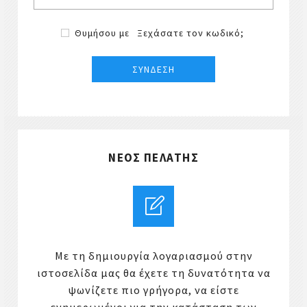
Θυμήσου με
Ξεχάσατε τον κωδικό;
ΝΈΟΣ ΠΕΛΆΤΗΣ
Με τη δημιουργία λογαριασμού στην
ιστοσελίδα μας θα έχετε τη δυνατότητα να
ψωνίζετε πιο γρήγορα, να είστε