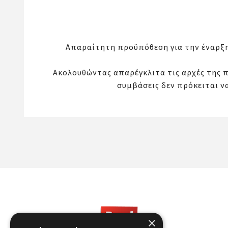
Απαραίτητη προϋπόθεση για την έναρξη
Ακολουθώντας απαρέγκλιτα τις αρχές της 
συμβάσεις δεν πρόκειται ν
×