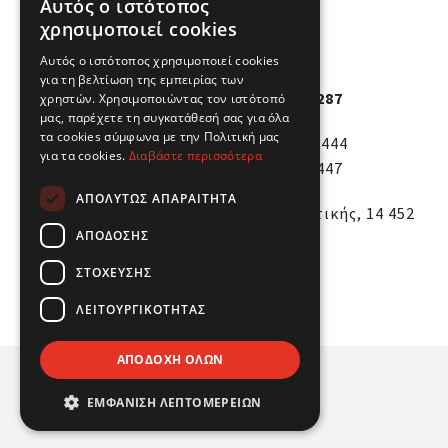
Αυτός ο ιστότοπος
χρησιμοποιεί cookies
Αυτός ο ιστότοπος χρησιμοποιεί cookies
για τη βελτίωση της εμπειρίας των
Πωλήσεις:
+30 210 2162287
χρηστών. Χρησιμοποιώντας τον ιστότοπό
μας, παρέχετε τη συγκατάθεσή σας για όλα
τα cookies σύμφωνα με την Πολιτική μας
Λογιστήριο:
+30 210 6120444
για τα cookies.
Διαβάστε περισσότερα
Marketing:
+30 210 6120447
ΑΠΟΛΎΤΩΣ ΑΠΑΡΑΊΤΗΤΑ
Δημαρχείου 3, Μεταμόρφωση Αττικής, 14 452
ΑΠΌΔΟΣΗΣ
ΠΕΡΙΣΣΌΤΕΡΑ
ΣΤΌΧΕΥΣΗΣ
ΛΕΙΤΟΥΡΓΙΚΌΤΗΤΑΣ
ΑΠΟΔΟΧΉ ΌΛΩΝ
ΕΜΦΆΝΙΣΗ ΛΕΠΤΟΜΕΡΕΙΏΝ