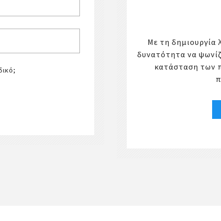
Βρεφικά Παιχνίδια
Παιδικά Ρολόγια
δια για παιδιά 7
Μουσικά Dance Mat
Ξυπνητήρια
 ετών
Τηλεκατευθυνόμενα
Παιχνίδια
Παιδικές Κάμερες
δια για ενήλικες
Λούτρινα
Με τη δημιουργία 
δυνατότητα να ψωνίζε
κατάσταση των π
δικό;
π