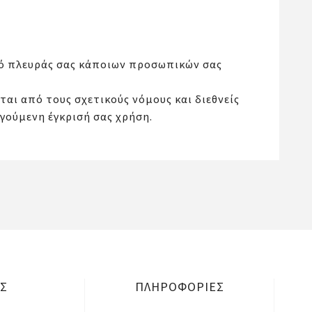
πό πλευράς σας κάποιων προσωπικών σας
ι από τους σχετικούς νόμους και διεθνείς
γούμενη έγκρισή σας χρήση.
ΙΣ
ΠΛΗΡΟΦΟΡΙΕΣ