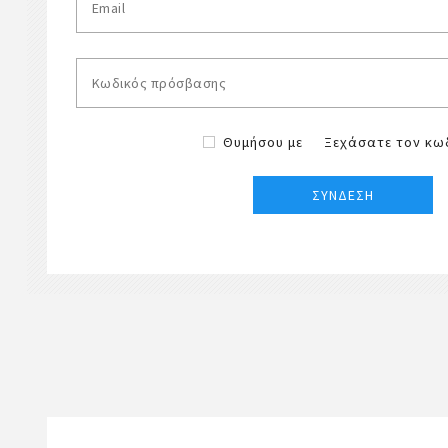
Παιχνί
έως 17
Παιχνί
Θυμήσου με
Ξεχάσατε τον κω