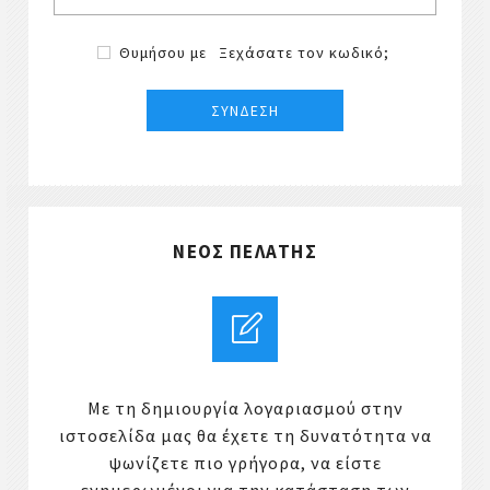
Θυμήσου με
Ξεχάσατε τον κωδικό;
ΝΈΟΣ ΠΕΛΆΤΗΣ
Με τη δημιουργία λογαριασμού στην
ιστοσελίδα μας θα έχετε τη δυνατότητα να
ψωνίζετε πιο γρήγορα, να είστε