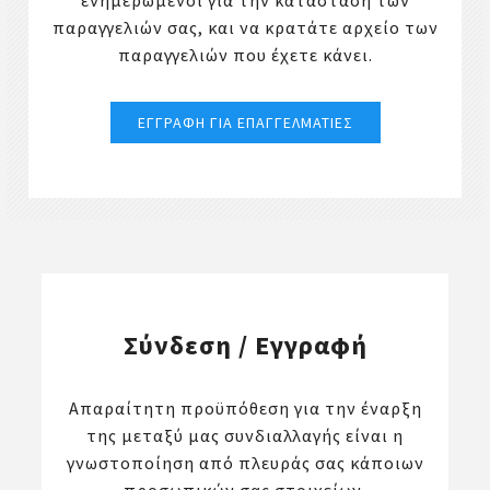
ενημερωμένοι για την κατάσταση των
παραγγελιών σας, και να κρατάτε αρχείο των
παραγγελιών που έχετε κάνει.
Σύνδεση / Εγγραφή
Απαραίτητη προϋπόθεση για την έναρξη
της μεταξύ μας συνδιαλλαγής είναι η
γνωστοποίηση από πλευράς σας κάποιων