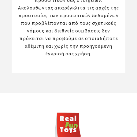
προσωπικών σας στοιχείων.
Ακολουθώντας απαρέγκλιτα τις αρχές της
προστασίας των προσωπικών δεδομένων
που προβλέπονται από τους σχετικούς
νόμους και διεθνείς συμβάσεις δεν
πρόκειται να προβούμε σε οποιαδήποτε
αθέμιτη και χωρίς την προηγούμενη
έγκρισή σας χρήση.