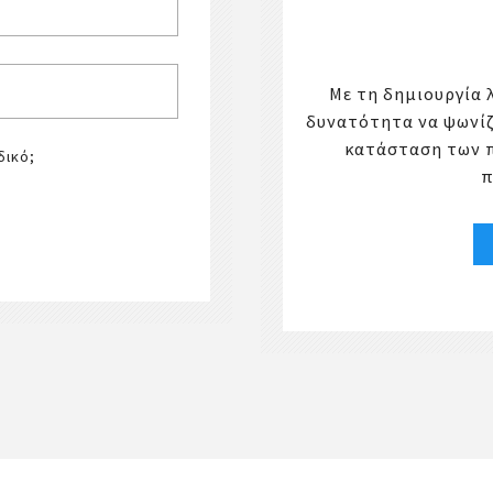
Βρεφικά Παιχνίδια
Παιδικά Ρολόγια
δια για παιδιά 7
Μουσικά Dance Mat
Ξυπνητήρια
 ετών
Τηλεκατευθυνόμενα
Παιχνίδια
Παιδικές Κάμερες
δια για ενήλικες
Με τη δημιουργία 
δυνατότητα να ψωνίζε
κατάσταση των π
δικό;
π