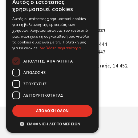
Αυτός ο ιστότοπος
χρησιμοποιεί cookies
Αυτός ο ιστότοπος χρησιμοποιεί cookies
για τη βελτίωση της εμπειρίας των
Πωλήσεις:
+30 210 2162287
χρηστών. Χρησιμοποιώντας τον ιστότοπό
μας, παρέχετε τη συγκατάθεσή σας για όλα
τα cookies σύμφωνα με την Πολιτική μας
Λογιστήριο:
+30 210 6120444
για τα cookies.
Διαβάστε περισσότερα
Marketing:
+30 210 6120447
ΑΠΟΛΎΤΩΣ ΑΠΑΡΑΊΤΗΤΑ
Δημαρχείου 3, Μεταμόρφωση Αττικής, 14 452
ΑΠΌΔΟΣΗΣ
ΠΕΡΙΣΣΌΤΕΡΑ
ΣΤΌΧΕΥΣΗΣ
ΛΕΙΤΟΥΡΓΙΚΌΤΗΤΑΣ
ΑΠΟΔΟΧΉ ΌΛΩΝ
ΕΜΦΆΝΙΣΗ ΛΕΠΤΟΜΕΡΕΙΏΝ