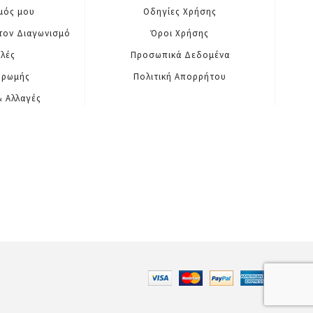
μός μου
Οδηγίες Χρήσης
τον Διαγωνισμό
Όροι Χρήσης
λές
Προσωπικά Δεδομένα
ηρωμής
Πολιτική Απορρήτου
& Αλλαγές