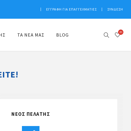
ΕΓΓΡΑΦΉ ΓΙΑ ΕΠΑΓΓΕΛΜΑΤΊΕΣ
ΣΎΝΔΕΣΗ
(0)
ΉΣ
ΤΑ ΝΈΑ ΜΑΣ
BLOG
ch
PEPPA
ΊΤΕ!
MICKEY MOUSE
ΝΈΟΣ ΠΕΛΆΤΗΣ