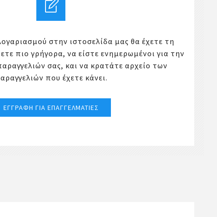
λογαριασμού στην ιστοσελίδα μας θα έχετε τη
τε πιο γρήγορα, να είστε ενημερωμένοι για την
αραγγελιών σας, και να κρατάτε αρχείο των
αραγγελιών που έχετε κάνει.