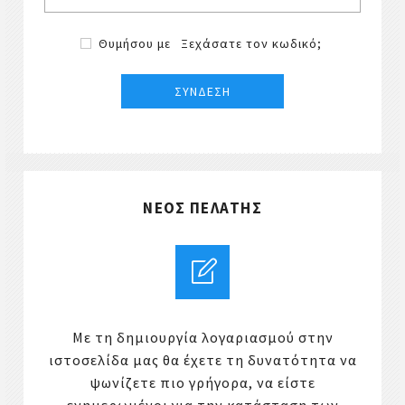
Θυμήσου με
Ξεχάσατε τον κωδικό;
ΝΈΟΣ ΠΕΛΆΤΗΣ
Με τη δημιουργία λογαριασμού στην
ιστοσελίδα μας θα έχετε τη δυνατότητα να
ψωνίζετε πιο γρήγορα, να είστε