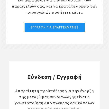
ενημερωμένοι για την κατάσταση των
παραγγελιών σας, και να κρατάτε αρχείο των
παραγγελιών που έχετε κάνει.
Σύνδεση / Εγγραφή
Απαραίτητη προϋπόθεση για την έναρξη
της μεταξύ μας συνδιαλλαγής είναι η
γνωστοποίηση από πλευράς σας κάποιων