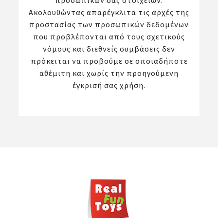
προσωπικών σας στοιχείων.
Ακολουθώντας απαρέγκλιτα τις αρχές της
προστασίας των προσωπικών δεδομένων
που προβλέπονται από τους σχετικούς
νόμους και διεθνείς συμβάσεις δεν
πρόκειται να προβούμε σε οποιαδήποτε
αθέμιτη και χωρίς την προηγούμενη
έγκρισή σας χρήση.