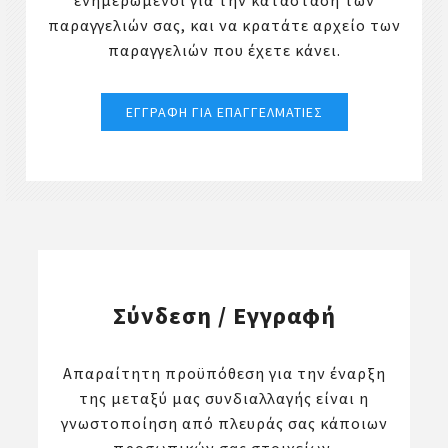
ενημερωμένοι για την κατάσταση των
παραγγελιών σας, και να κρατάτε αρχείο των
παραγγελιών που έχετε κάνει.
Σύνδεση / Εγγραφή
Απαραίτητη προϋπόθεση για την έναρξη
της μεταξύ μας συνδιαλλαγής είναι η
γνωστοποίηση από πλευράς σας κάποιων