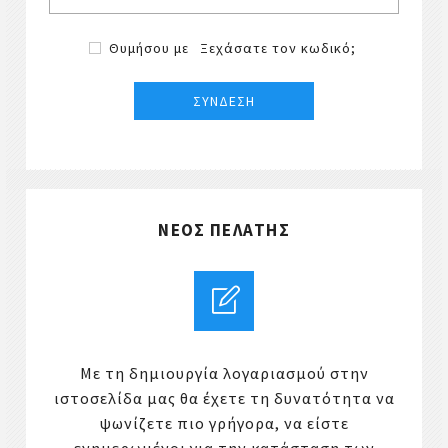
Θυμήσου με
Ξεχάσατε τον κωδικό;
ΝΈΟΣ ΠΕΛΆΤΗΣ
Με τη δημιουργία λογαριασμού στην
ιστοσελίδα μας θα έχετε τη δυνατότητα να
ψωνίζετε πιο γρήγορα, να είστε