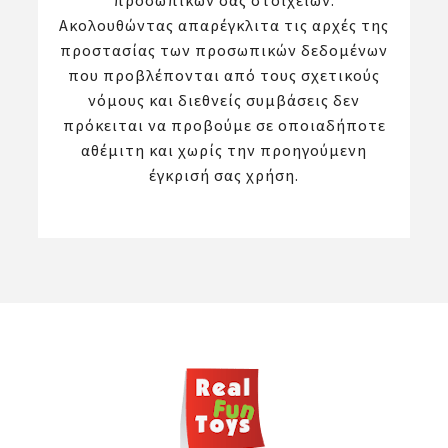
προσωπικών σας στοιχείων.
Ακολουθώντας απαρέγκλιτα τις αρχές της
προστασίας των προσωπικών δεδομένων
που προβλέπονται από τους σχετικούς
νόμους και διεθνείς συμβάσεις δεν
πρόκειται να προβούμε σε οποιαδήποτε
αθέμιτη και χωρίς την προηγούμενη
έγκρισή σας χρήση.