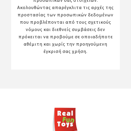
προσωπικών σας στοιχείων.
Ακολουθώντας απαρέγκλιτα τις αρχές της
προστασίας των προσωπικών δεδομένων
που προβλέπονται από τους σχετικούς
νόμους και διεθνείς συμβάσεις δεν
πρόκειται να προβούμε σε οποιαδήποτε
αθέμιτη και χωρίς την προηγούμενη
έγκρισή σας χρήση.