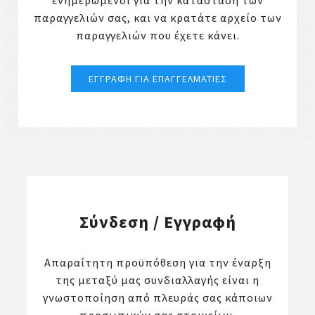
ενημερωμένοι για την κατάσταση των
παραγγελιών σας, και να κρατάτε αρχείο των
παραγγελιών που έχετε κάνει.
Σύνδεση / Εγγραφή
Απαραίτητη προϋπόθεση για την έναρξη
της μεταξύ μας συνδιαλλαγής είναι η
γνωστοποίηση από πλευράς σας κάποιων