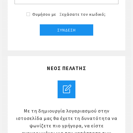
Θυμήσου με
Ξεχάσατε τον κωδικό;
ΝΈΟΣ ΠΕΛΆΤΗΣ
Με τη δημιουργία λογαριασμού στην
ιστοσελίδα μας θα έχετε τη δυνατότητα να
ψωνίζετε πιο γρήγορα, να είστε