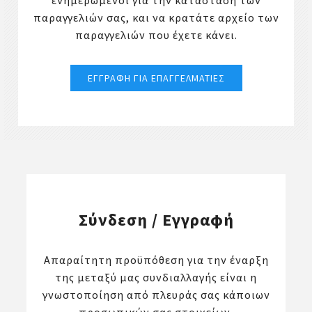
ενημερωμένοι για την κατάσταση των
παραγγελιών σας, και να κρατάτε αρχείο των
παραγγελιών που έχετε κάνει.
Σύνδεση / Εγγραφή
Απαραίτητη προϋπόθεση για την έναρξη
της μεταξύ μας συνδιαλλαγής είναι η
γνωστοποίηση από πλευράς σας κάποιων