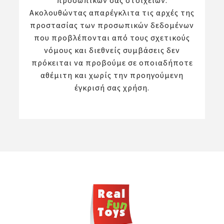
προσωπικών σας στοιχείων.
Ακολουθώντας απαρέγκλιτα τις αρχές της
προστασίας των προσωπικών δεδομένων
που προβλέπονται από τους σχετικούς
νόμους και διεθνείς συμβάσεις δεν
πρόκειται να προβούμε σε οποιαδήποτε
αθέμιτη και χωρίς την προηγούμενη
έγκρισή σας χρήση.