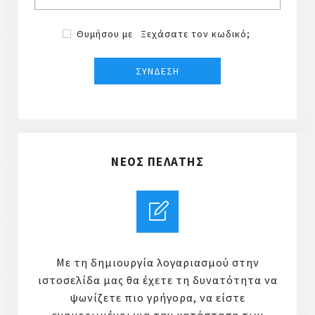
Θυμήσου με
Ξεχάσατε τον κωδικό;
ΝΈΟΣ ΠΕΛΆΤΗΣ
Με τη δημιουργία λογαριασμού στην
ιστοσελίδα μας θα έχετε τη δυνατότητα να
ψωνίζετε πιο γρήγορα, να είστε