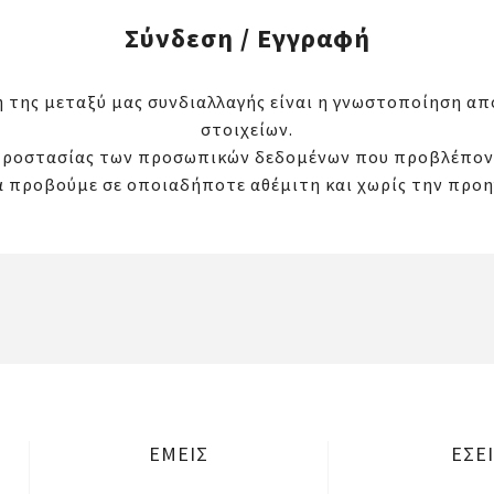
Σύνδεση / Εγγραφή
 της μεταξύ μας συνδιαλλαγής είναι η γνωστοποίηση α
στοιχείων.
προστασίας των προσωπικών δεδομένων που προβλέποντα
α προβούμε σε οποιαδήποτε αθέμιτη και χωρίς την προη
ΕΜΕΙΣ
ΕΣΕ