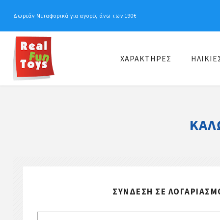
Δωρεάν Μεταφορικά για αγορές άνω των 190€
ΧΑΡΑΚΤΗΡΕΣ
ΗΛΙΚΙΕ
Παιχνί
Cra-z-Art
1 ετών
ΚΑΛ
Παιχνί
PEPPA
BAR
έως 2 
Παιχνί
έως 3 
MICKEY MOUSE
MIN
Παιχνί
έως 5 
ΣΎΝΔΕΣΗ ΣΕ ΛΟΓΑΡΙΑΣΜ
Παιχνί
έως 7 