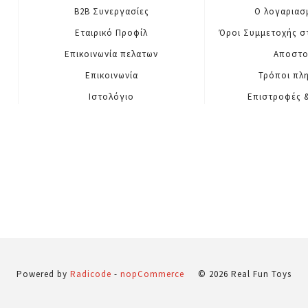
B2B Συνεργασίες
Ο λογαριασ
Εταιρικό Προφίλ
Όροι Συμμετοχής σ
Επικοινωνία πελατων
Αποστο
Επικοινωνία
Τρόποι πλ
Ιστολόγιο
Επιστροφές 
Powered by
Radicode
-
nopCommerce
© 2026 Real Fun Toys