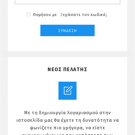
Θυμήσου με
Ξεχάσατε τον κωδικό;
ΝΈΟΣ ΠΕΛΆΤΗΣ
Με τη δημιουργία λογαριασμού στην
ιστοσελίδα μας θα έχετε τη δυνατότητα να
ψωνίζετε πιο γρήγορα, να είστε