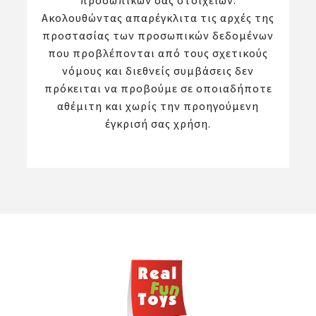
προσωπικών σας στοιχείων.
Ακολουθώντας απαρέγκλιτα τις αρχές της
προστασίας των προσωπικών δεδομένων
που προβλέπονται από τους σχετικούς
νόμους και διεθνείς συμβάσεις δεν
πρόκειται να προβούμε σε οποιαδήποτε
αθέμιτη και χωρίς την προηγούμενη
έγκρισή σας χρήση.