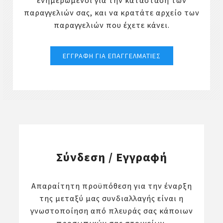
ενημερωμένοι για την κατάσταση των
παραγγελιών σας, και να κρατάτε αρχείο των
παραγγελιών που έχετε κάνει.
Σύνδεση / Εγγραφή
Απαραίτητη προϋπόθεση για την έναρξη
της μεταξύ μας συνδιαλλαγής είναι η
γνωστοποίηση από πλευράς σας κάποιων