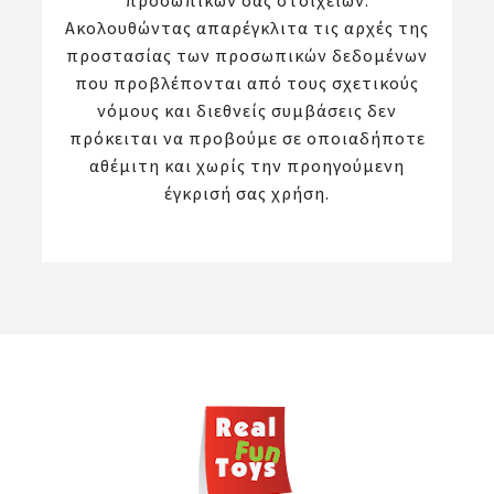
προσωπικών σας στοιχείων.
Ακολουθώντας απαρέγκλιτα τις αρχές της
προστασίας των προσωπικών δεδομένων
που προβλέπονται από τους σχετικούς
νόμους και διεθνείς συμβάσεις δεν
πρόκειται να προβούμε σε οποιαδήποτε
αθέμιτη και χωρίς την προηγούμενη
έγκρισή σας χρήση.