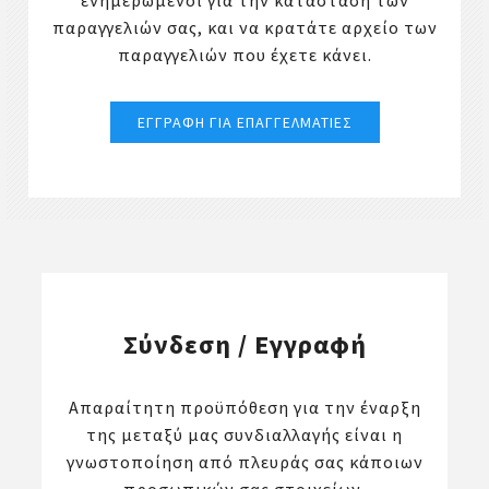
ενημερωμένοι για την κατάσταση των
παραγγελιών σας, και να κρατάτε αρχείο των
παραγγελιών που έχετε κάνει.
Σύνδεση / Εγγραφή
Απαραίτητη προϋπόθεση για την έναρξη
της μεταξύ μας συνδιαλλαγής είναι η
γνωστοποίηση από πλευράς σας κάποιων