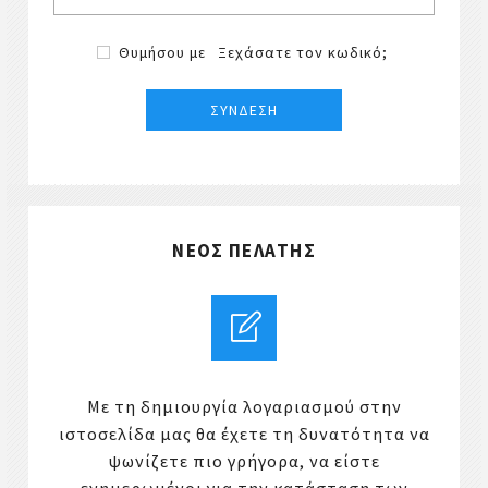
Θυμήσου με
Ξεχάσατε τον κωδικό;
ΝΈΟΣ ΠΕΛΆΤΗΣ
Με τη δημιουργία λογαριασμού στην
ιστοσελίδα μας θα έχετε τη δυνατότητα να
ψωνίζετε πιο γρήγορα, να είστε