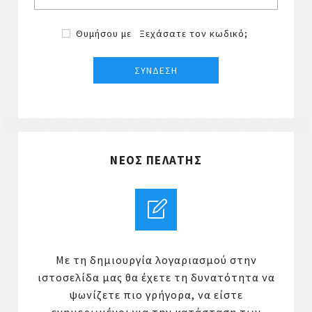
Θυμήσου με
Ξεχάσατε τον κωδικό;
ΝΈΟΣ ΠΕΛΆΤΗΣ
Με τη δημιουργία λογαριασμού στην
ιστοσελίδα μας θα έχετε τη δυνατότητα να
ψωνίζετε πιο γρήγορα, να είστε