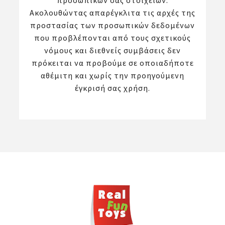
προσωπικών σας στοιχείων.
Ακολουθώντας απαρέγκλιτα τις αρχές της
προστασίας των προσωπικών δεδομένων
που προβλέπονται από τους σχετικούς
νόμους και διεθνείς συμβάσεις δεν
πρόκειται να προβούμε σε οποιαδήποτε
αθέμιτη και χωρίς την προηγούμενη
έγκρισή σας χρήση.