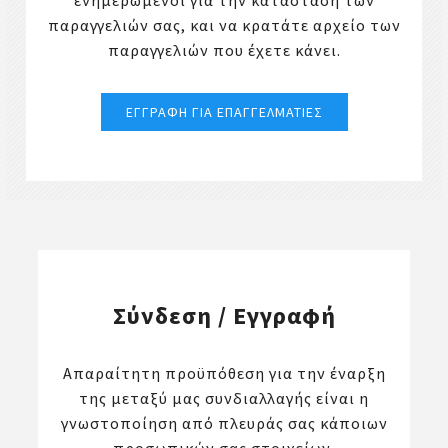
ενημερωμένοι για την κατάσταση των
παραγγελιών σας, και να κρατάτε αρχείο των
παραγγελιών που έχετε κάνει.
Σύνδεση / Εγγραφή
Απαραίτητη προϋπόθεση για την έναρξη
της μεταξύ μας συνδιαλλαγής είναι η
γνωστοποίηση από πλευράς σας κάποιων