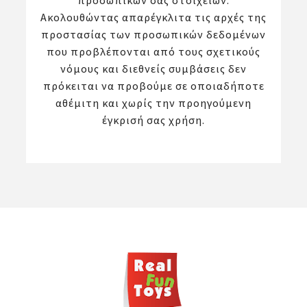
προσωπικών σας στοιχείων.
Ακολουθώντας απαρέγκλιτα τις αρχές της
προστασίας των προσωπικών δεδομένων
που προβλέπονται από τους σχετικούς
νόμους και διεθνείς συμβάσεις δεν
πρόκειται να προβούμε σε οποιαδήποτε
αθέμιτη και χωρίς την προηγούμενη
έγκρισή σας χρήση.