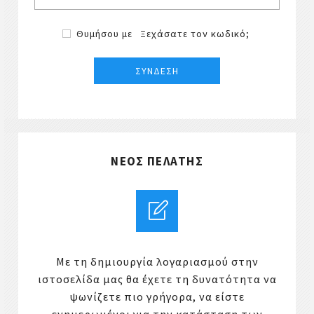
Θυμήσου με
Ξεχάσατε τον κωδικό;
ΝΈΟΣ ΠΕΛΆΤΗΣ
Με τη δημιουργία λογαριασμού στην
ιστοσελίδα μας θα έχετε τη δυνατότητα να
ψωνίζετε πιο γρήγορα, να είστε