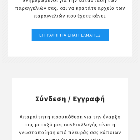
ενημερωμένοι για την κατάσταση των
παραγγελιών σας, και να κρατάτε αρχείο των
παραγγελιών που έχετε κάνει.
Σύνδεση / Εγγραφή
Απαραίτητη προϋπόθεση για την έναρξη
της μεταξύ μας συνδιαλλαγής είναι η
γνωστοποίηση από πλευράς σας κάποιων