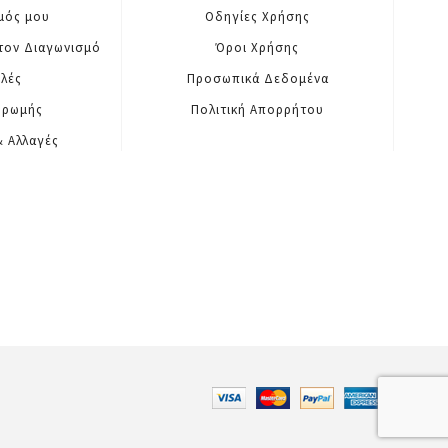
μός μου
Οδηγίες Χρήσης
τον Διαγωνισμό
Όροι Χρήσης
λές
Προσωπικά Δεδομένα
ηρωμής
Πολιτική Απορρήτου
& Αλλαγές