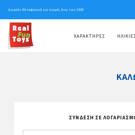
Δωρεάν Μεταφορικά για αγορές άνω των 190€
ΧΑΡΑΚΤΗΡΕΣ
ΗΛΙΚΙΕ
Παιχνί
Cra-z-Art
1 ετών
ΚΑΛ
Παιχνί
PEPPA
BAR
έως 2 
Παιχνί
έως 3 
MICKEY MOUSE
MIN
Παιχνί
έως 5 
ΣΎΝΔΕΣΗ ΣΕ ΛΟΓΑΡΙΑΣΜ
Παιχνί
έως 7 