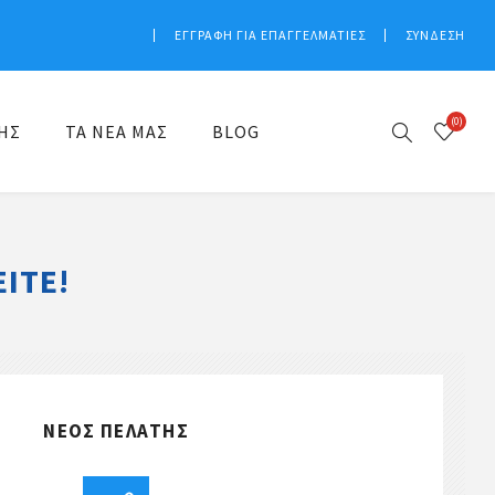
ΕΓΓΡΑΦΉ ΓΙΑ ΕΠΑΓΓΕΛΜΑΤΊΕΣ
ΣΎΝΔΕΣΗ
(0)
ΉΣ
ΤΑ ΝΈΑ ΜΑΣ
BLOG
Lilo και Stitch
ΊΤΕ!
SPIDERMAN
NCE
ΝΈΟΣ ΠΕΛΆΤΗΣ