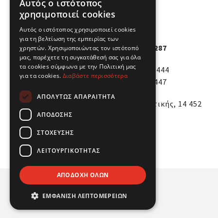
Αυτός ο ιστότοπος
χρησιμοποιεί cookies
Αυτός ο ιστότοπος χρησιμοποιεί cookies
για τη βελτίωση της εμπειρίας των
Πωλήσεις:
+30 210 2162287
χρηστών. Χρησιμοποιώντας τον ιστότοπό
μας, παρέχετε τη συγκατάθεσή σας για όλα
τα cookies σύμφωνα με την Πολιτική μας
Λογιστήριο:
+30 210 6120444
για τα cookies.
Διαβάστε περισσότερα
Marketing:
+30 210 6120447
ΑΠΟΛΎΤΩΣ ΑΠΑΡΑΊΤΗΤΑ
Δημαρχείου 3, Μεταμόρφωση Αττικής, 14 452
ΑΠΌΔΟΣΗΣ
ΠΕΡΙΣΣΌΤΕΡΑ
ΣΤΌΧΕΥΣΗΣ
ΛΕΙΤΟΥΡΓΙΚΌΤΗΤΑΣ
ΑΠΟΔΟΧΉ ΌΛΩΝ
ΕΜΦΆΝΙΣΗ ΛΕΠΤΟΜΕΡΕΙΏΝ