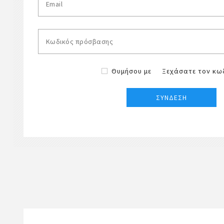
Παιχνί
έως 17
Παιχνί
Θυμήσου με
Ξεχάσατε τον κω