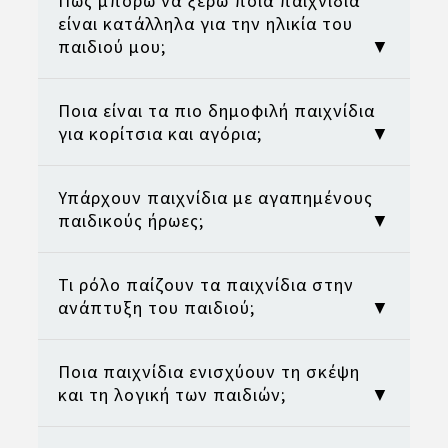
Πώς μπορώ να ξέρω ποια παιχνίδια
γνωστά ηλεκτρονικά καταστήματα
είναι κατάλληλα για την ηλικία του
περιλαμβάνει μια τεράστια ποικιλία
(eshops) παιχνιδιών.
παιδιού μου;
▼
παιχνιδιών για κάθε ηλικία και
Συνεργαζόμαστε με ένα ευρύ δίκτυο
ενδιαφέρον.
διανομής, ώστε να εξασφαλίζουμε τη
Προσφέρουμε εκπαιδευτικά παιχνίδια
διαθεσιμότητα των προϊόντων μας σε
Ποια είναι τα πιο δημοφιλή παιχνίδια
Τα παιχνίδια της Real Fun Toys έχουν
που ενισχύουν τη δημιουργική σκέψη, την
κάθε γωνιά της χώρας.
για κορίτσια και αγόρια;
▼
σχεδιαστεί για να καλύπτουν ένα ευρύ
ανάπτυξη δεξιοτήτων και τη φαντασία
φάσμα ηλικιών, ξεκινώντας από βρέφη με
των παιδιών,
δημιουργικά παιχνίδια
απλά, ασφαλή και αισθητηριακά
όπως ζωγραφική και κατασκευές
,
μουσικά
Υπάρχουν παιχνίδια με αγαπημένους
Τα πιο δημοφιλή παιχνίδια για παιδιά
παιχνίδια, μέχρι και μεγαλύτερα παιδιά
παιχνίδια
όπως αρμόνια, κιθαρες και
παιδικούς ήρωες;
▼
περιλαμβάνουν μουσικά παιχνίδια,
με πιο σύνθετες και διαδραστικές
ντραμς, διαδραστικά και
ηλεκτρονικά
ηλεκτρονικά gadgets όπως
παιδικά
επιλογές. Σε κάθε προϊόν αναφέρεται με
παιχνίδια
, τηλεκατευθυνόμενα οχήματα,
laptop
και
τηλεκατευθυνόμενα
, αλλά και
σαφήνεια η ενδεδειγμένη ηλικιακή
Τι ρόλο παίζουν τα παιχνίδια στην
Βεβαίως! Από τη συλλογή μας δε θα
επιτραπέζια παιχνίδια
, καθώς και
δημιουργικά και εκπαιδευτικά παιχνίδια
κατηγορία, ώστε οι γονείς να κάνουν
ανάπτυξη του παιδιού;
▼
μπορούσαν να λείπουν οι αγαπημένοι
παιχνίδια για βρέφη και παιδιά
όπως ζωγραφική, κατασκευές και
εύκολα τη σωστή επιλογή με βάση την
ήρωες μικρών και μεγάλων. Ανάμεσα στα
προσχολικής ηλικίας.
παιχνίδια με γράμματα και αριθμούς
. Στη
αναπτυξιακή φάση του παιδιού τους.
προϊόντα μας θα βρείτε παιχνίδια με τον
Ανανεώνουμε διαρκώς τις σειρές μας για
Real Fun Toys θα βρείτε ποιοτικά
Ποια παιχνίδια ενισχύουν τη σκέψη
Τα παιχνίδια αποτελούν βασικό κομμάτι
Εστιάζουμε στην ψυχαγωγία, την
Spiderman
, τη Barbie, τον Super Mario,
να προσφέρουμε μοντέρνα και ποιοτικά
παιχνίδια για κάθε ηλικία και ενδιαφέρον,
και τη λογική των παιδιών;
▼
της παιδικής ανάπτυξης. Μέσα από το
εκπαίδευση και την ασφάλεια σε κάθε
τον Harry Potter, την Peppa Pig, την Elsa
προϊόντα που ανταποκρίνονται στις
που αγαπούν εξίσου αγόρια και κορίτσια.
παιχνίδι, το παιδί εξερευνά τον κόσμο
στάδιο της παιδικής ηλικίας.
από το
Frozen
, τον mickey και τη Minnie
ανάγκες των παιδιών και των γονιών
γύρω του, ενισχύει τη λεπτή και αδρή