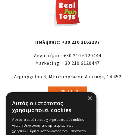
Πωλήσεις:
+30 210 2162287
Λογιστήριο:
+30 210 6120444
Marketing:
+30 210 6120447
Δημαρχείου 3, Μεταμόρφωση Αττικής, 14 452
ΠΕΡΙΣΣΌΤΕΡΑ
×
Αυτός ο ιστότοπος
χρησιμοποιεί cookies
ΕΜΕΙΣ
Αυτός ο ιστότοπος χρησιμοποιεί cookies
για τη βελτίωση της εμπειρίας των
χρηστών. Χρησιμοποιώντας τον ιστότοπό