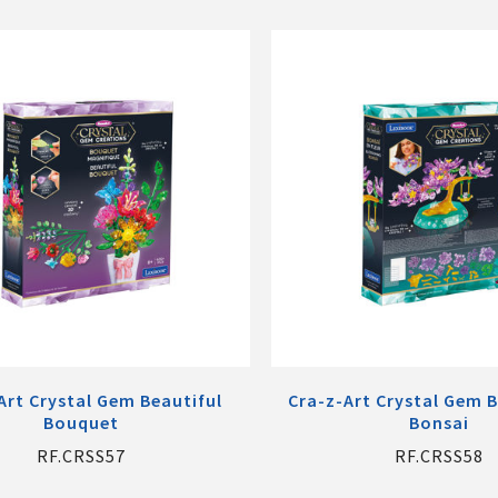
Art Crystal Gem Beautiful
Cra-z-Art Crystal Gem 
Bouquet
Bonsai
RF.CRSS57
RF.CRSS58