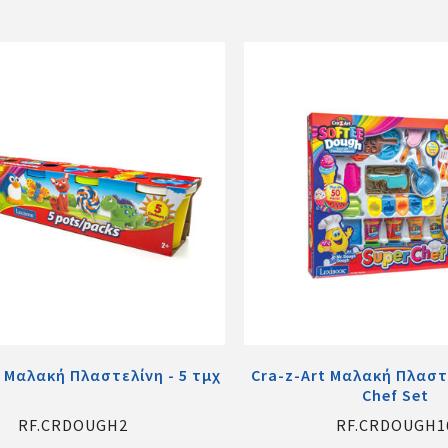
t Μαλακή Πλαστελίνη - 5 τμχ
Cra-z-Art Μαλακή Πλαστ
Chef Set
RF.CRDOUGH2
RF.CRDOUGH1