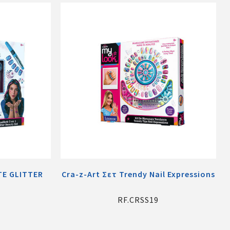
ATE GLITTER
Cra-z-Art Σετ Trendy Nail Expressions
RF.CRSS19