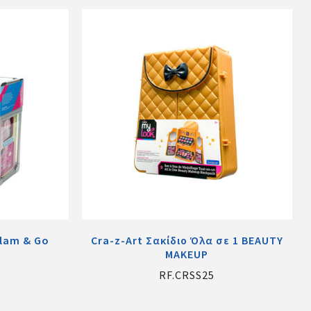
Glam & Go
Cra-z-Art Σακίδιο Όλα σε 1 BEAUTY
MAKEUP
RF.CRSS25