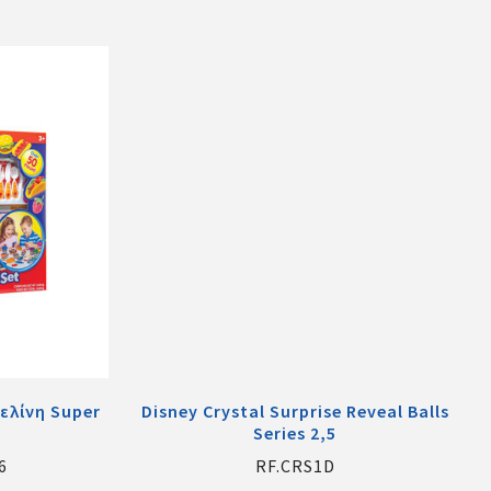
ελίνη Super
Disney Crystal Surprise Reveal Balls
Series 2,5
6
RF.CRS1D