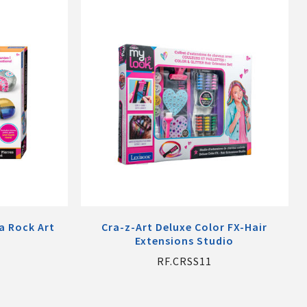
a Rock Art
Cra-z-Art Deluxe Color FX-Hair
Extensions Studio
RF.CRSS11