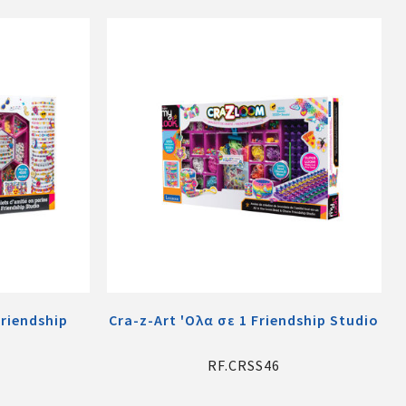
Friendship
Cra-z-Art 'Ολα σε 1 Friendship Studio
RF.CRSS46