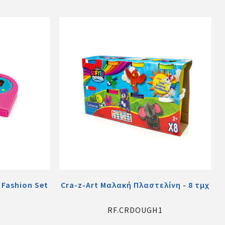
 Fashion Set
Cra-z-Art Μαλακή Πλαστελίνη - 8 τμχ
RF.CRDOUGH1