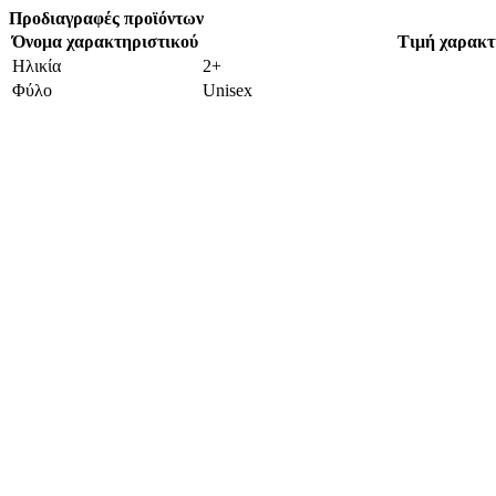
Προδιαγραφές προϊόντων
Όνομα χαρακτηριστικού
Τιμή χαρακτ
Ηλικία
2+
Φύλο
Unisex